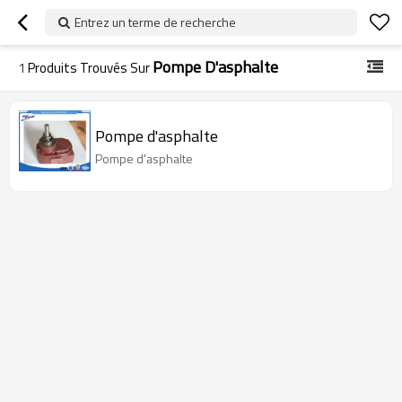
Entrez un terme de recherche
Pompe D'asphalte
1
Produits Trouvés Sur
Pompe d'asphalte
Pompe d'asphalte